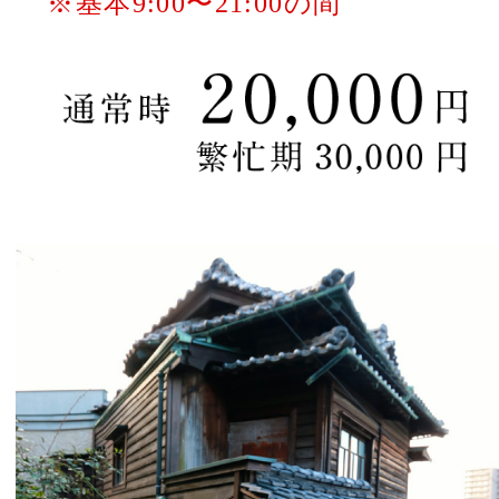
※基本9:00〜21:00の間