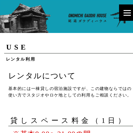
USE
レンタル利用
レンタルについて
基本的には一棟貸しの宿泊施設ですが、この建物ならではの
使い方でスタジオやロケ地としての利用もご相談ください。
貸しスペース料金（1日）