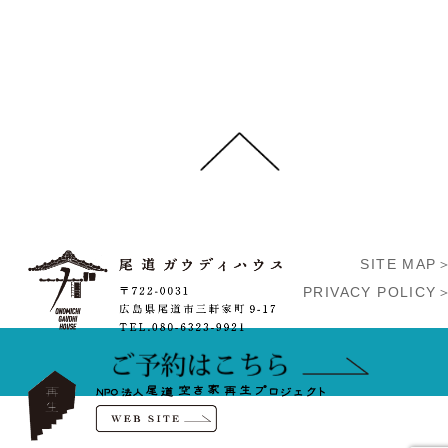
SITE MAP
PRIVACY POLICY