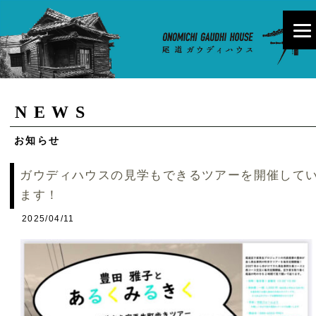
NEWS
お知らせ
ガウディハウスの見学もできるツアーを開催して
ます！
2025/04/11