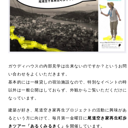
ガウディハウスの内部見学は出来ないのですか？というお問
い合わせをよくいただきます。
基本的には一棟貸しの宿泊施設なので、特別なイベントの時
以外は一般公開はしておらず、外観からご覧いただくだけに
なっています。
建築が好き、尾道空き家再生プロジェクトの活動に興味があ
るという方に向けて、毎月第一金曜日に
尾道空き家再生町歩
きツアー「あるくみるきく」
を開催しています。