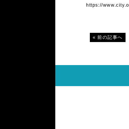
https://www.city.
«
前の記事へ