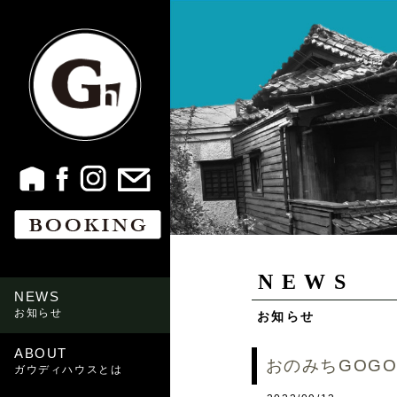
NEWS
NEWS
お知らせ
お知らせ
ABOUT
おのみちGOG
ガウディハウスとは