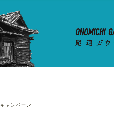
Oキャンペーン